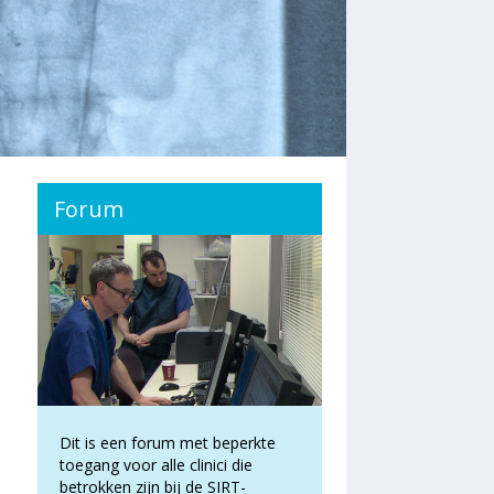
Forum
Dit is een forum met beperkte
toegang voor alle clinici die
betrokken zijn bij de SIRT-