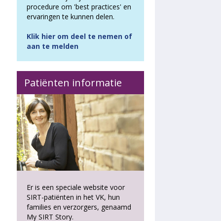
procedure om 'best practices' en
ervaringen te kunnen delen.
Klik hier om deel te nemen of
aan te melden
Patiënten informatie
Er is een speciale website voor
SIRT-patiënten in het VK, hun
families en verzorgers, genaamd
My SIRT Story.