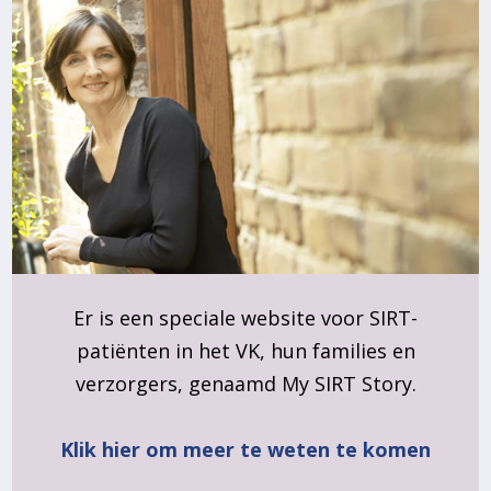
Er is een speciale website voor SIRT-
patiënten in het VK, hun families en
verzorgers, genaamd My SIRT Story.
Klik hier om meer te weten te komen