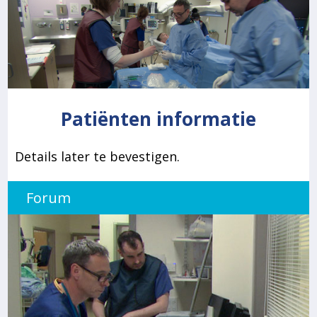
Patiënten informatie
Details later te bevestigen.
Forum