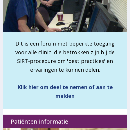
Dit is een forum met beperkte toegang
voor alle clinici die betrokken zijn bij de
SIRT-procedure om 'best practices' en
ervaringen te kunnen delen.
Klik hier om deel te nemen of aan te
melden
Patiënten informatie