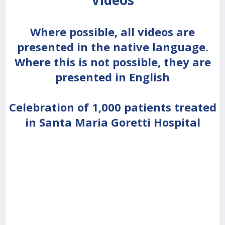
Videos
Where possible, all videos are
presented in the native language.
Where this is not possible, they are
presented in English
Celebration of 1,000 patients treated
in Santa Maria Goretti Hospital