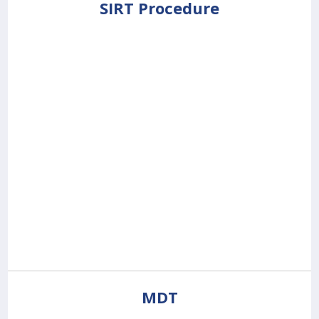
SIRT Procedure
MDT