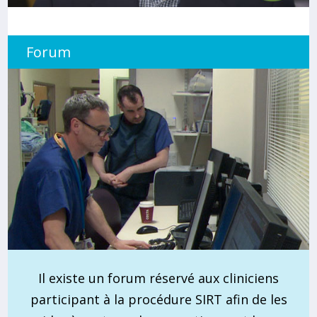
Forum
Il existe un forum réservé aux cliniciens
participant à la procédure SIRT afin de les