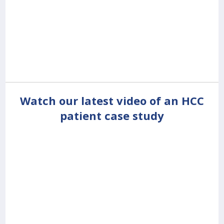
Watch our latest video of an HCC
patient case study