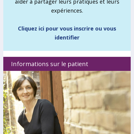
aider à partager leurs pratiques et leurs
expériences.
Cliquez ici pour vous inscrire ou vous
identifier
Informations sur le patient