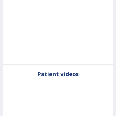
Patient videos