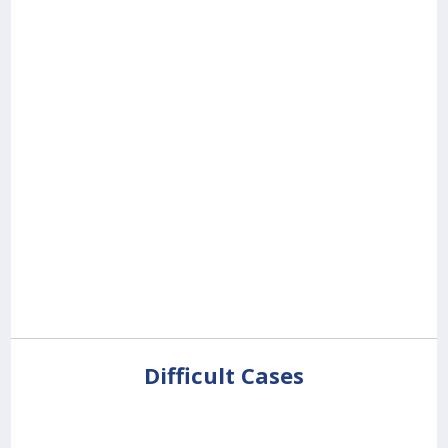
Difficult Cases