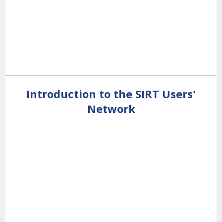
Introduction to the SIRT Users'
Network