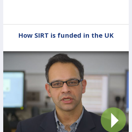
How SIRT is funded in the UK