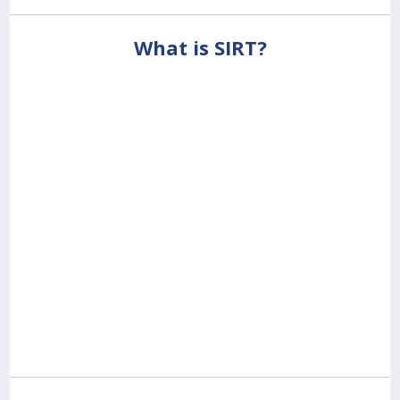
What is SIRT?