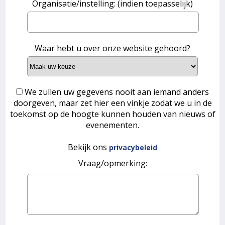
Organisatie/instelling: (indien toepasselijk)
Waar hebt u over onze website gehoord?
We zullen uw gegevens nooit aan iemand anders
doorgeven, maar zet hier een vinkje zodat we u in de
toekomst op de hoogte kunnen houden van nieuws of
evenementen.
Bekijk ons
privacybeleid
Vraag/opmerking: